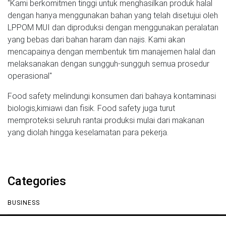
"Kami berkomitmen tinggi untuk menghasilkan produk halal
dengan hanya menggunakan bahan yang telah disetujui oleh
LPPOM MUI dan diproduksi dengan menggunakan peralatan
yang bebas dari bahan haram dan najis. Kami akan
mencapainya dengan membentuk tim manajemen halal dan
melaksanakan dengan sungguh-sungguh semua prosedur
operasional"
Food safety melindungi konsumen dari bahaya kontaminasi
biologis,kimiawi dan fisik. Food safety juga turut
memproteksi seluruh rantai produksi mulai dari makanan
yang diolah hingga keselamatan para pekerja.
Categories
BUSINESS